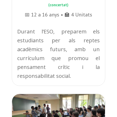
(concertat)
📅 12 a 16 anys • 🏫 4 Unitats
Durant l’ESO, preparem els
estudiants per als reptes
acadèmics futurs, amb un
currículum que promou el
pensament crític i la
responsabilitat social.