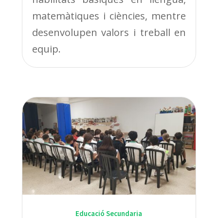
matemàtiques i ciències, mentre
desenvolupen valors i treball en
equip.
Educació Secundaria