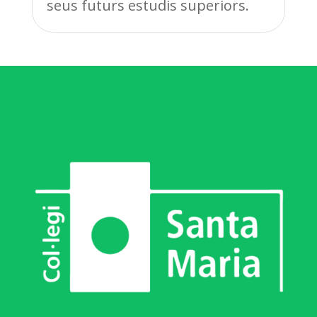
seus futurs estudis superiors.