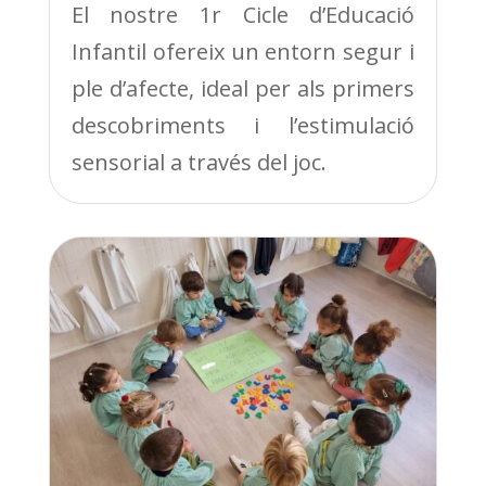
El nostre 1r Cicle d’Educació
Infantil ofereix un entorn segur i
ple d’afecte, ideal per als primers
descobriments i l’estimulació
sensorial a través del joc.