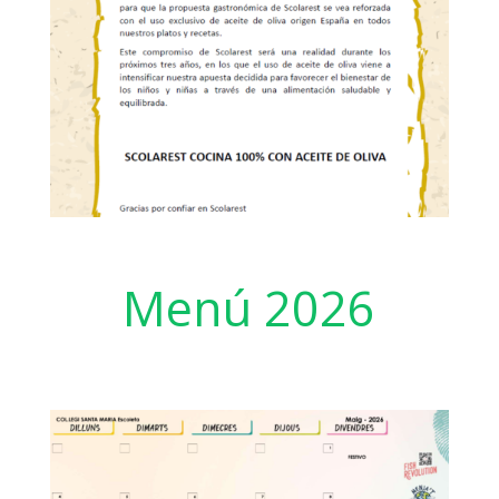
Menú 2026