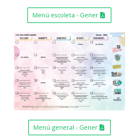
Menú escoleta - Gener
Menú general - Gener