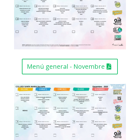
Menú general - Novembre