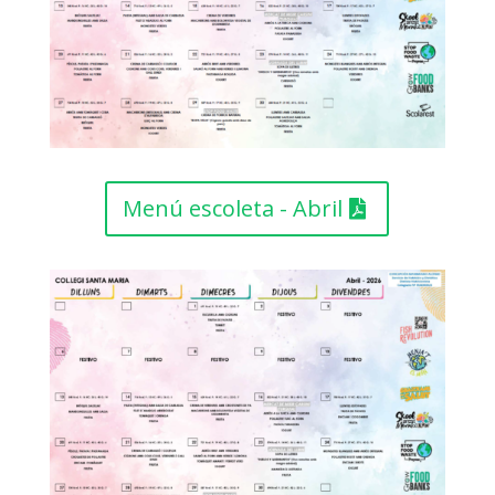
Menú escoleta - Abril