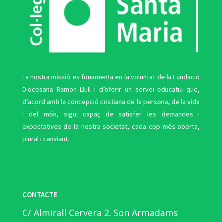
La nostra missió es fonamenta en la voluntat de la Fundació
Diocesana Ramon Llull i d’oferir un servei educatiu que,
d’acord amb la concepció cristiana de la persona, de la vida
i del món, sigui capaç de satisfer les demandes i
expectatives de la nostra societat, cada cop més oberta,
plural i canviant.
CONTACTE
C/ Almirall Cervera 2. Son Armadams