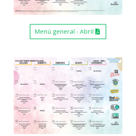
Menú general - Abril