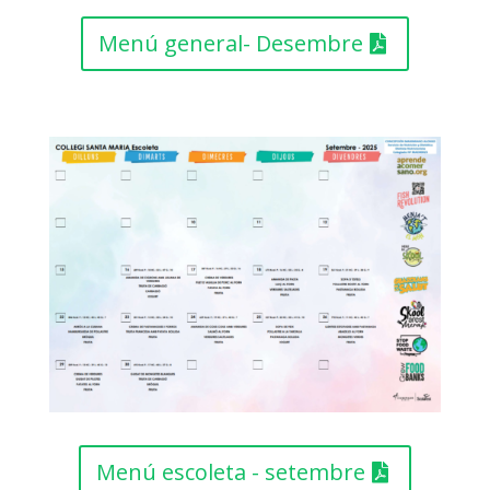
Menú general- Desembre
Menú escoleta - setembre