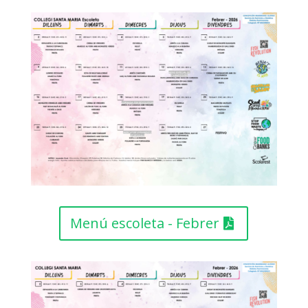
Menú escoleta - Febrer