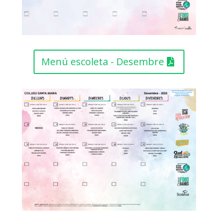
Menú escoleta - Desembre