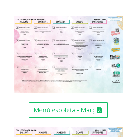
Menú escoleta - Març