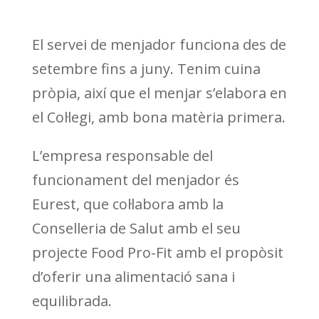
El servei de menjador funciona des de
setembre fins a juny. Tenim cuina
pròpia, així que el menjar s’elabora en
el Col·legi, amb bona matèria primera.
L’empresa responsable del
funcionament del menjador és
Eurest, que col·labora amb la
Conselleria de Salut amb el seu
projecte Food Pro-Fit amb el propòsit
d’oferir una alimentació sana i
equilibrada.