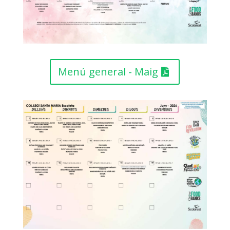
Menú general - Maig