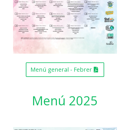
Menú general - Febrer
Menú 2025