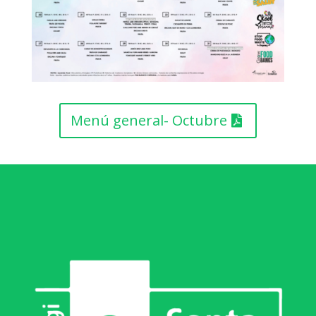
Menú general- Octubre