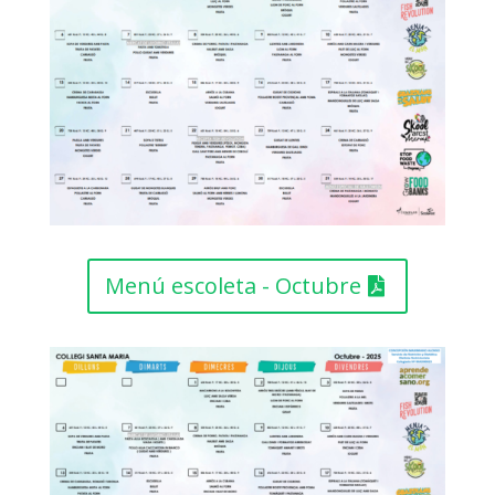
Menú escoleta - Octubre