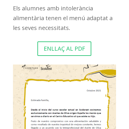
Els alumnes amb intolerància
alimentària tenen el menú adaptat a
les seves necessitats.
ENLLAÇ AL PDF