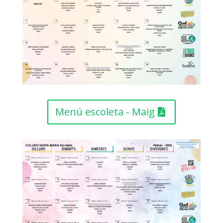
Menú escoleta - Maig