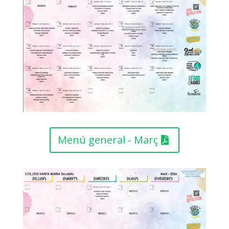
Menú general - Març