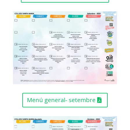
Menú general- setembre