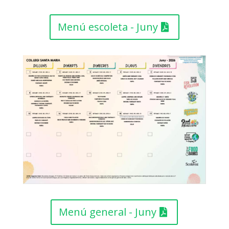
Menú escoleta - Juny
Menú general - Juny