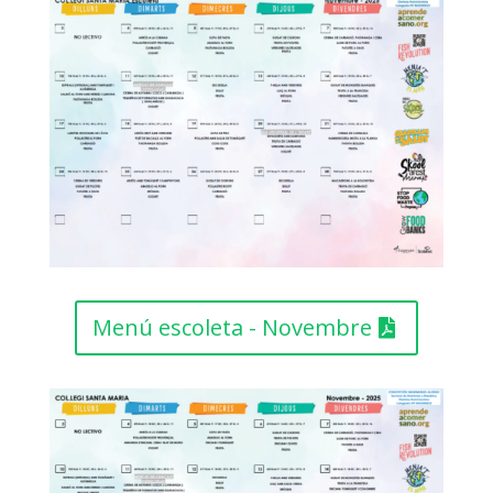
Menú escoleta - Novembre