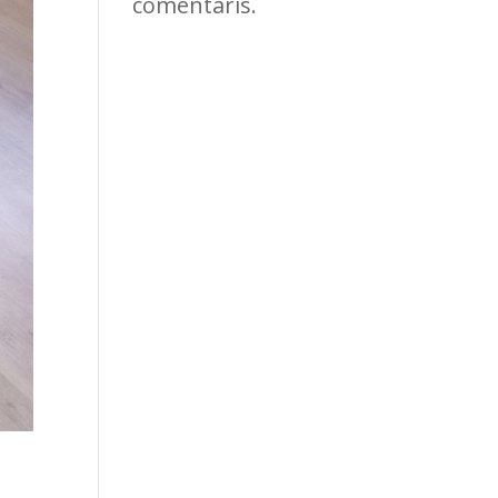
comentaris.