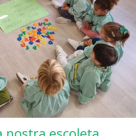
a nostra escoleta