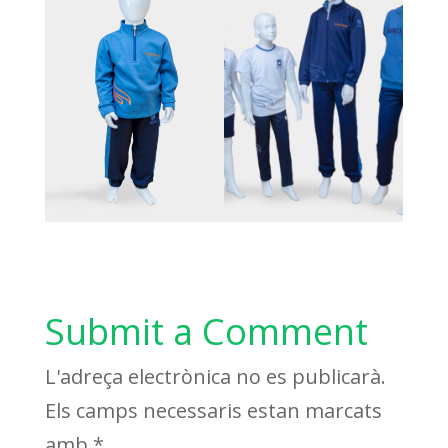
Submit a Comment
L'adreça electrònica no es publicarà.
Els camps necessaris estan marcats
amb
*