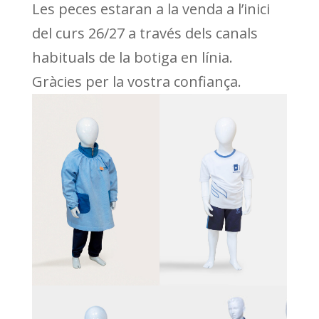
Les peces estaran a la venda a l’inici
del curs 26/27 a través dels canals
habituals de la botiga en línia.
Gràcies per la vostra confiança.