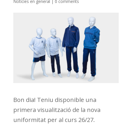
Notícies en general
|
0 comments
Bon dia! Teniu disponible una
primera visualització de la nova
uniformitat per al curs 26/27.