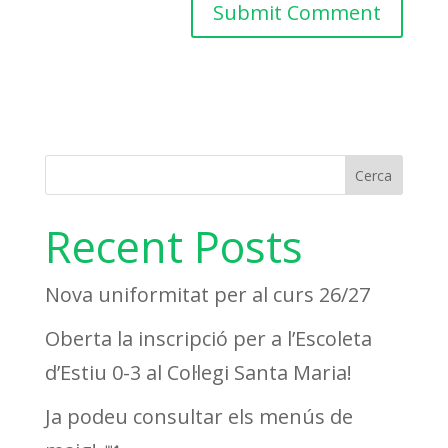
Cerca
Recent Posts
Nova uniformitat per al curs 26/27
Oberta la inscripció per a l’Escoleta
d’Estiu 0-3 al Col·legi Santa Maria!
Ja podeu consultar els menús de